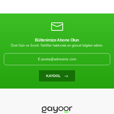
Bültenimize Abone Olun
Özel Gün ve Sınırlı Teklifler hakkında en güncel bilgileri edinin.
KAYDOL