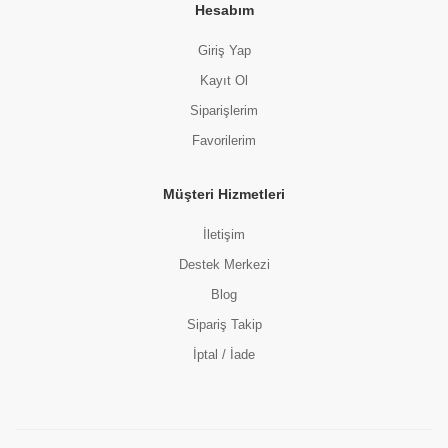
Hesabım
Giriş Yap
Kayıt Ol
Siparişlerim
Favorilerim
Müşteri Hizmetleri
İletişim
Destek Merkezi
Blog
Sipariş Takip
İptal / İade