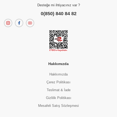
Desteğe mi ihtiyacınız var ?
0(850) 840 84 82
Hakkımızda
Hakkımızda
Çerez Politikası
Teslimat & İade
Gizlilik Politikası
Mesafeli Satış Sözleşmesi