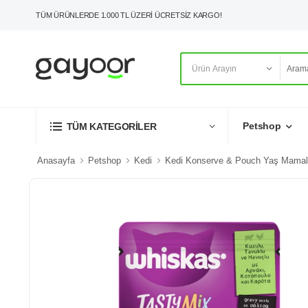
TÜM ÜRÜNLERDE 1.000 TL ÜZERİ ÜCRETSİZ KARGO!
Petshop
TÜM KATEGORİLER
Anasayfa
Petshop
Kedi
Kedi Konserve & Pouch Yaş Mamal