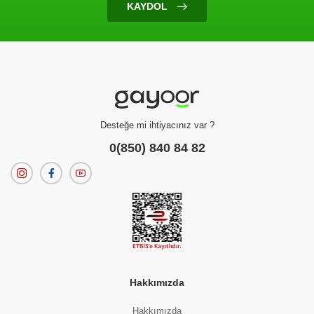
KAYDOL
Desteğe mi ihtiyacınız var ?
0(850) 840 84 82
Hakkımızda
Hakkımızda