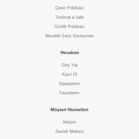
Çerez Politikası
Teslimat & İade
Gizlilik Politikası
Mesafeli Satış Sözleşmesi
Hesabım
Giriş Yap
Kayıt Ol
Siparişlerim
Favorilerim
Müşteri Hizmetleri
İletişim
Destek Merkezi