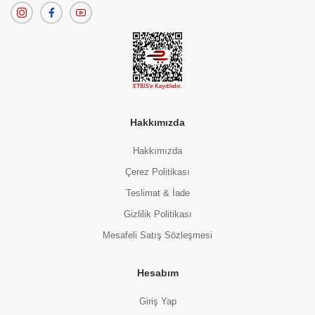
Hakkımızda
Hakkımızda
Çerez Politikası
Teslimat & İade
Gizlilik Politikası
Mesafeli Satış Sözleşmesi
Hesabım
Giriş Yap