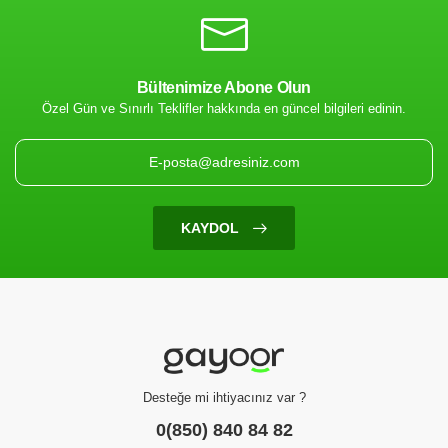
Bültenimize Abone Olun
Özel Gün ve Sınırlı Teklifler hakkında en güncel bilgileri edinin.
KAYDOL
Desteğe mi ihtiyacınız var ?
0(850) 840 84 82