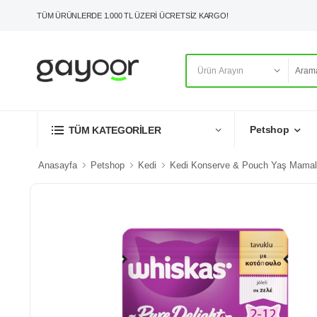
TÜM ÜRÜNLERDE 1.000 TL ÜZERİ ÜCRETSİZ KARGO!
Petshop
TÜM KATEGORİLER
Anasayfa
Petshop
Kedi
Kedi Konserve & Pouch Yaş Mamal