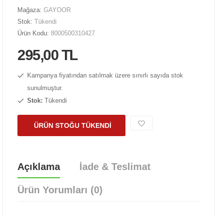
Mağaza:
GAYOOR
Stok:
Tükendi
Ürün Kodu:
8000500310427
295,00 TL
Kampanya fiyatından satılmak üzere sınırlı sayıda stok
sunulmuştur.
Stok:
Tükendi
ÜRÜN STOĞU TÜKENDİ
Açıklama
İade & Teslimat
Ürün Yorumları (0)