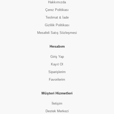
Hakkımızda
Çerez Politikası
Teslimat & İade
Gizlilik Politikası
Mesafeli Satış Sözleşmesi
Hesabım
Giriş Yap
Kayıt Ol
Siparişlerim
Favorilerim
Müşteri Hizmetleri
İletişim
Destek Merkezi