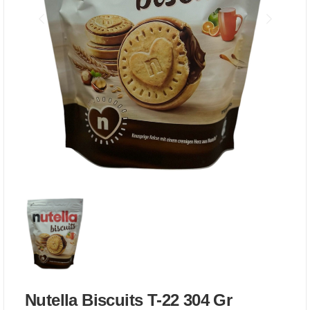
Nutella Biscuits T-22 304 Gr