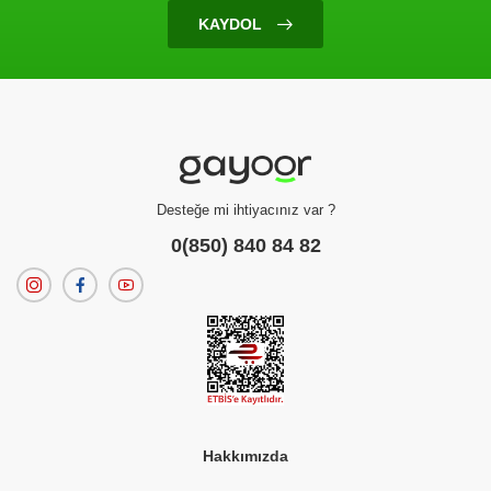
KAYDOL
Desteğe mi ihtiyacınız var ?
0(850) 840 84 82
Hakkımızda