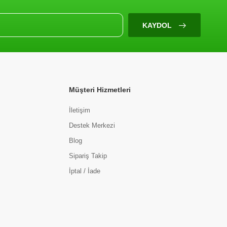
KAYDOL
Müşteri Hizmetleri
İletişim
Destek Merkezi
Blog
Sipariş Takip
İptal / İade