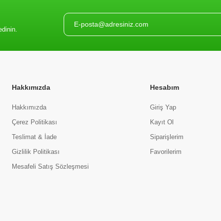
edinin.
Hakkımızda
Hesabım
Hakkımızda
Giriş Yap
Çerez Politikası
Kayıt Ol
Teslimat & İade
Siparişlerim
Gizlilik Politikası
Favorilerim
Mesafeli Satış Sözleşmesi