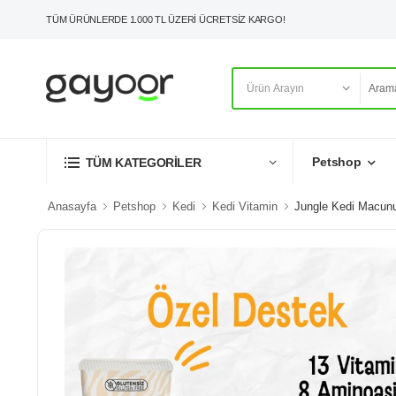
TÜM ÜRÜNLERDE 1.000 TL ÜZERİ ÜCRETSİZ KARGO!
Petshop
TÜM KATEGORİLER
Anasayfa
Petshop
Kedi
Kedi Vitamin
Jungle Kedi Macunu