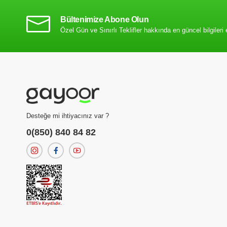
Bültenimize Abone Olun
Özel Gün ve Sınırlı Teklifler hakkında en güncel bilgileri 
Desteğe mi ihtiyacınız var ?
0(850) 840 84 82