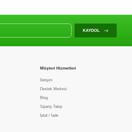
KAYDOL
Müşteri Hizmetleri
İletişim
Destek Merkezi
Blog
Sipariş Takip
İptal / İade