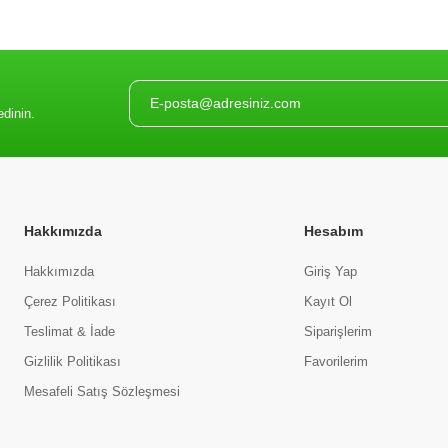
edinin.
Hakkımızda
Hesabım
Hakkımızda
Giriş Yap
Çerez Politikası
Kayıt Ol
Teslimat & İade
Siparişlerim
Gizlilik Politikası
Favorilerim
Mesafeli Satış Sözleşmesi