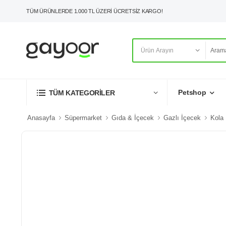
TÜM ÜRÜNLERDE 1.000 TL ÜZERİ ÜCRETSİZ KARGO!
Petshop
TÜM KATEGORİLER
Anasayfa
Süpermarket
Gıda & İçecek
Gazlı İçecek
Kola