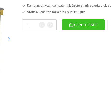
Kampanya fiyatından satılmak üzere sınırlı sayıda stok s
Stok:
40 adetten fazla stok sunulmuştur
SEPETE EKLE