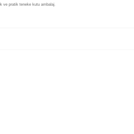
ık ve pratik teneke kutu ambalaj.