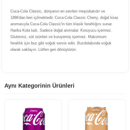
Coca-Cola Classic, dünyanın en sevilen meşrubatıdır ve
1886'dan beri içilmektedir. Coca-Cola Classic Cherry, doğal kiraz
aromasıyla Coca-Cola Classic'in tüm klasik ferahlığını sunar.
Harika Kola tadı. Sadece doğal aromalar. Koruyucu içermez.
Glutensiz, süt ürünleri ve kuruyemiş içermez. Maksimum
ferahlık için buz gibi soğuk servis edin. Buzdolabında soğuk
olarak saklayın. Lütfen geri dönüştürün.
Aynı Kategorinin Ürünleri