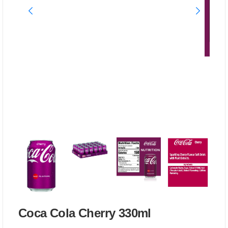
Coca Cola Cherry 330ml