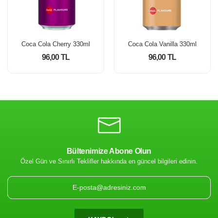
Coca Cola Cherry 330ml
Coca Cola Vanilla 330ml
96,00 TL
96,00 TL
Bültenimize Abone Olun
Özel Gün ve Sınırlı Teklifler hakkında en güncel bilgileri edinin.