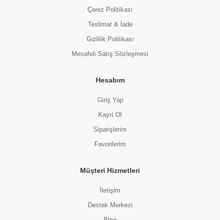
Çerez Politikası
Teslimat & İade
Gizlilik Politikası
Mesafeli Satış Sözleşmesi
Hesabım
Giriş Yap
Kayıt Ol
Siparişlerim
Favorilerim
Müşteri Hizmetleri
İletişim
Destek Merkezi
Blog