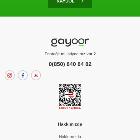
KAYDOL
Desteğe mi ihtiyacınız var ?
0(850) 840 84 82
Hakkımızda
Hakkımızda