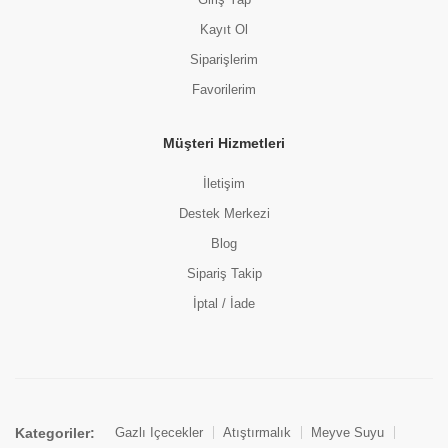
Kayıt Ol
Siparişlerim
Favorilerim
Müşteri Hizmetleri
İletişim
Destek Merkezi
Blog
Sipariş Takip
İptal / İade
Kategoriler:
Gazlı İçecekler
Atıştırmalık
Meyve Suyu