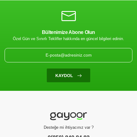
Bültenimize Abone Olun
Özel Gün ve Sınırlı Teklifler hakkında en güncel bilgileri edinin.
KAYDOL
Desteğe mi ihtiyacınız var ?