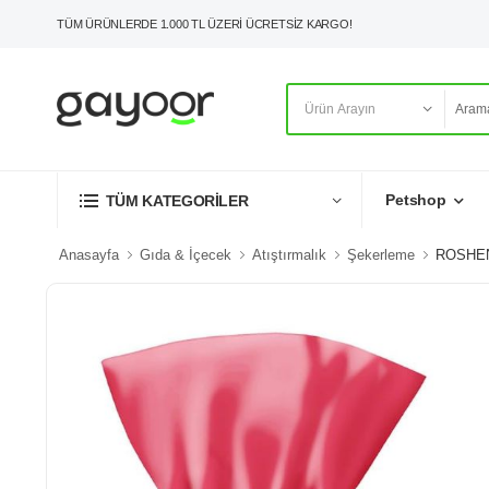
TÜM ÜRÜNLERDE 1.000 TL ÜZERİ ÜCRETSİZ KARGO!
Petshop
TÜM KATEGORİLER
Anasayfa
Gıda & İçecek
Atıştırmalık
Şekerleme
ROSHEN