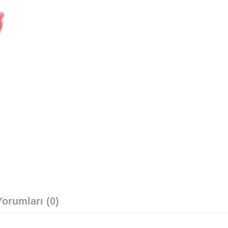
orumları (0)