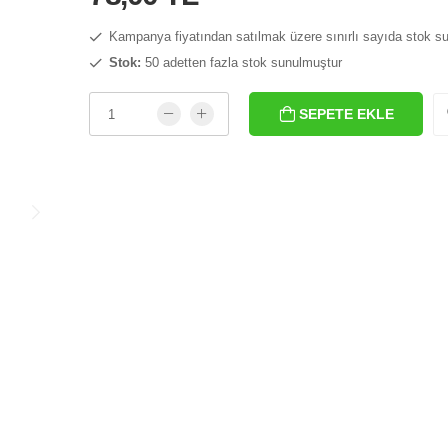
Kampanya fiyatından satılmak üzere sınırlı sayıda stok s
Stok:
50 adetten fazla stok sunulmuştur
SEPETE EKLE