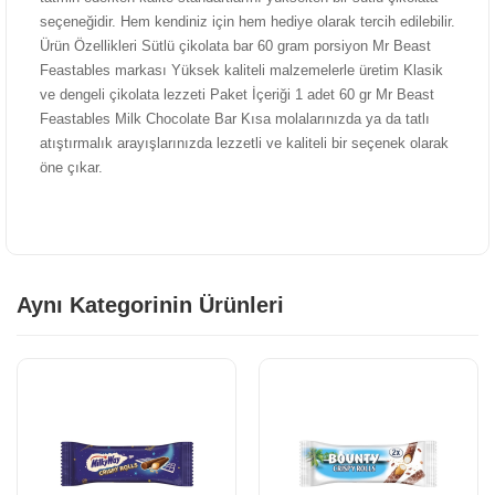
seçeneğidir. Hem kendiniz için hem hediye olarak tercih edilebilir.
Ürün Özellikleri Sütlü çikolata bar 60 gram porsiyon Mr Beast
Feastables markası Yüksek kaliteli malzemelerle üretim Klasik
ve dengeli çikolata lezzeti Paket İçeriği 1 adet 60 gr Mr Beast
Feastables Milk Chocolate Bar Kısa molalarınızda ya da tatlı
atıştırmalık arayışlarınızda lezzetli ve kaliteli bir seçenek olarak
öne çıkar.
Aynı Kategorinin Ürünleri