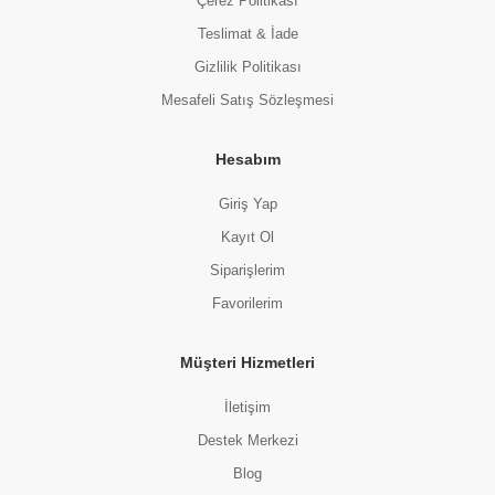
Çerez Politikası
Teslimat & İade
Gizlilik Politikası
Mesafeli Satış Sözleşmesi
Hesabım
Giriş Yap
Kayıt Ol
Siparişlerim
Favorilerim
Müşteri Hizmetleri
İletişim
Destek Merkezi
Blog