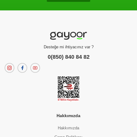
Desteğe mi ihtiyacınız var ?
0(850) 840 84 82
Hakkımızda
Hakkımızda