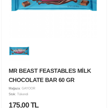
MR BEAST FEASTABLES MİLK
CHOCOLATE BAR 60 GR
Mağaza:
GAYOOR
Stok:
Tükendi
175,00 TL