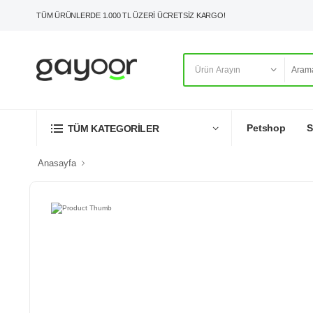
TÜM ÜRÜNLERDE 1.000 TL ÜZERİ ÜCRETSİZ KARGO!
Petshop
S
TÜM KATEGORİLER
Anasayfa