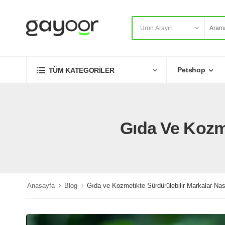
Petshop
TÜM KATEGORİLER
Gıda Ve Kozme
Anasayfa
Blog
Gıda ve Kozmetikte Sürdürülebilir Markalar Nası