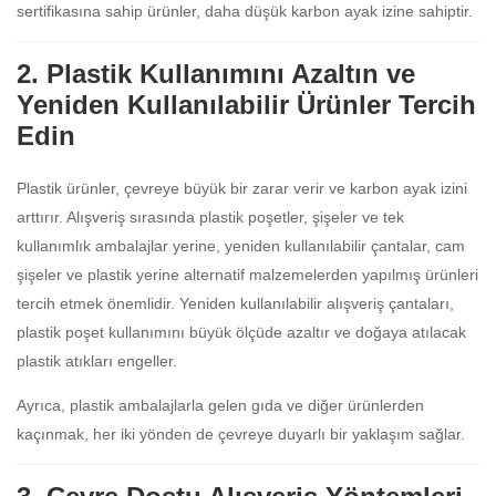
sertifikasına sahip ürünler, daha düşük karbon ayak izine sahiptir.
2. Plastik Kullanımını Azaltın ve
Yeniden Kullanılabilir Ürünler Tercih
Edin
Plastik ürünler, çevreye büyük bir zarar verir ve karbon ayak izini
arttırır. Alışveriş sırasında plastik poşetler, şişeler ve tek
kullanımlık ambalajlar yerine, yeniden kullanılabilir çantalar, cam
şişeler ve plastik yerine alternatif malzemelerden yapılmış ürünleri
tercih etmek önemlidir. Yeniden kullanılabilir alışveriş çantaları,
plastik poşet kullanımını büyük ölçüde azaltır ve doğaya atılacak
plastik atıkları engeller.
Ayrıca, plastik ambalajlarla gelen gıda ve diğer ürünlerden
kaçınmak, her iki yönden de çevreye duyarlı bir yaklaşım sağlar.