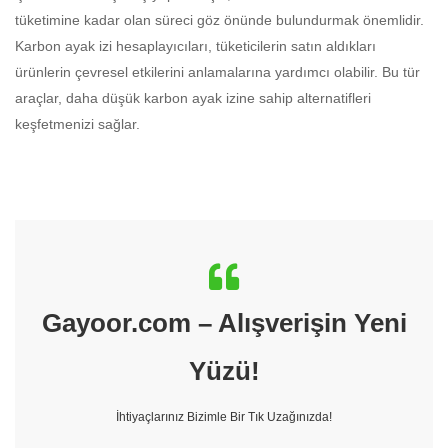
tüketimine kadar olan süreci göz önünde bulundurmak önemlidir.
Karbon ayak izi hesaplayıcıları, tüketicilerin satın aldıkları
ürünlerin çevresel etkilerini anlamalarına yardımcı olabilir. Bu tür
araçlar, daha düşük karbon ayak izine sahip alternatifleri
keşfetmenizi sağlar.
Gayoor.com – Alışverişin Yeni
Yüzü!
İhtiyaçlarınız Bizimle Bir Tık Uzağınızda!