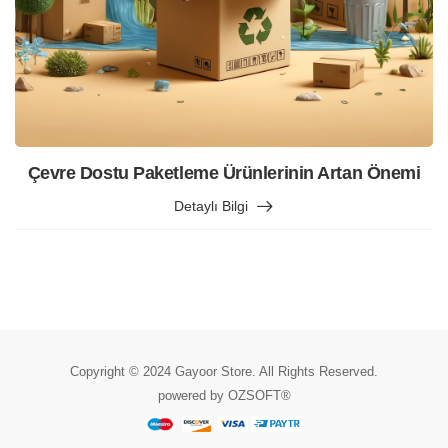
Çevre Dostu Paketleme Ürünlerinin Artan Önemi
Detaylı Bilgi
Copyright © 2024 Gayoor Store. All Rights Reserved.
powered by OZSOFT®