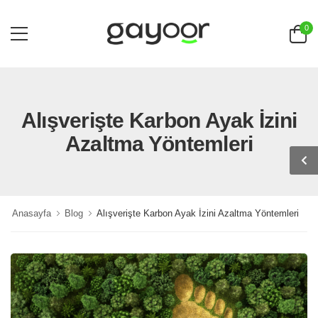
0
Alışverişte Karbon Ayak İzini
Azaltma Yöntemleri
Anasayfa
Blog
Alışverişte Karbon Ayak İzini Azaltma Yöntemleri