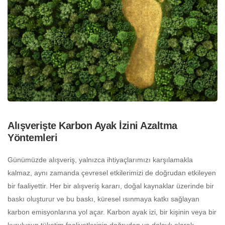
Alışverişte Karbon Ayak İzini Azaltma
Yöntemleri
Günümüzde alışveriş, yalnızca ihtiyaçlarımızı karşılamakla
kalmaz, aynı zamanda çevresel etkilerimizi de doğrudan etkileyen
bir faaliyettir. Her bir alışveriş kararı, doğal kaynaklar üzerinde bir
baskı oluşturur ve bu baskı, küresel ısınmaya katkı sağlayan
karbon emisyonlarına yol açar. Karbon ayak izi, bir kişinin veya bir