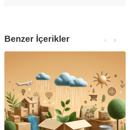
Benzer İçerikler